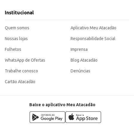
Institucional
Quem somos
Aplicativo Meu Atacadão
Nossas lojas
Responsabilidade Social
Folhetos
Imprensa
WhatsApp de Ofertas
Blog Atacadão
Trabalhe conosco
Denúncias
Cartão Atacadão
Baixe o aplicativo Meu Atacadão