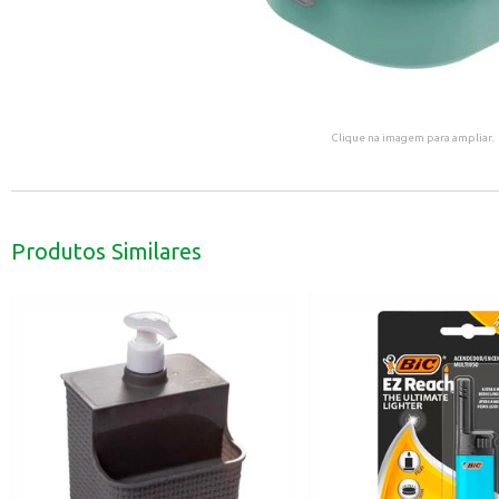
Clique na imagem para ampliar.
Produtos Similares