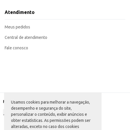
Atendimento
Meus pedidos
Central de atendimento
Fale conosco
Formas de pagamento
Usamos cookies para melhorar a navegação,
desempenho e segurança do site,
personalizar o conteúdo, exibir anúncios e
obter estatísticas. As permissões podem ser
alteradas, exceto no caso dos cookies