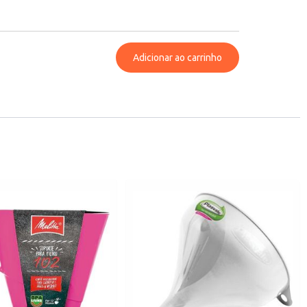
Adicionar ao carrinho