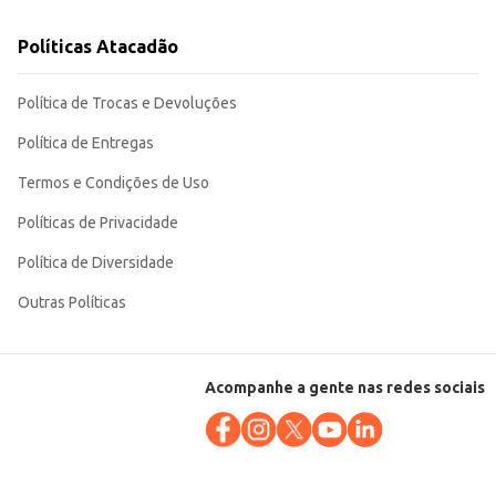
Políticas Atacadão
Política de Trocas e Devoluções
Política de Entregas
Termos e Condições de Uso
Políticas de Privacidade
Política de Diversidade
Outras Políticas
Acompanhe a gente nas redes sociais