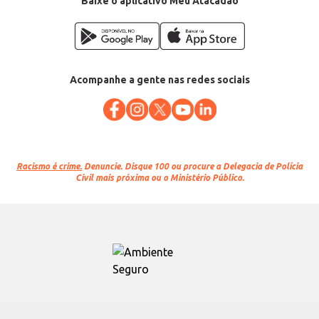
Baixe o aplicativo Meu Atacadão
Acompanhe a gente nas redes sociais
Racismo é crime.
Denuncie. Disque 100 ou procure a Delegacia de Polícia
Civil mais próxima ou o Ministério Público.