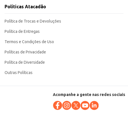
Políticas Atacadão
Política de Trocas e Devoluções
Política de Entregas
Termos e Condições de Uso
Políticas de Privacidade
Política de Diversidade
Outras Políticas
Acompanhe a gente nas redes sociais