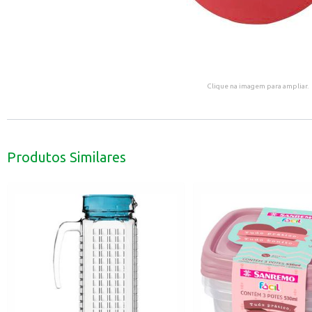
Clique na imagem para ampliar.
Produtos Similares