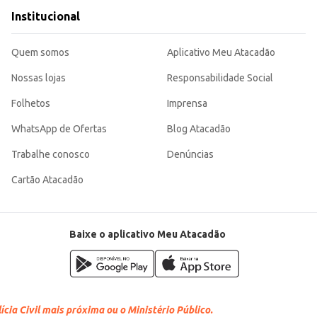
Institucional
Quem somos
Aplicativo Meu Atacadão
Nossas lojas
Responsabilidade Social
Folhetos
Imprensa
WhatsApp de Ofertas
Blog Atacadão
Trabalhe conosco
Denúncias
Cartão Atacadão
Baixe o aplicativo Meu Atacadão
cia Civil mais próxima ou o Ministério Público.