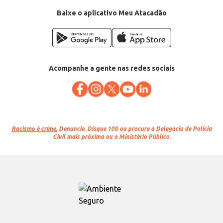
Baixe o aplicativo Meu Atacadão
Acompanhe a gente nas redes sociais
Racismo é crime.
Denuncie. Disque 100 ou procure a Delegacia de Polícia
Civil mais próxima ou o Ministério Público.