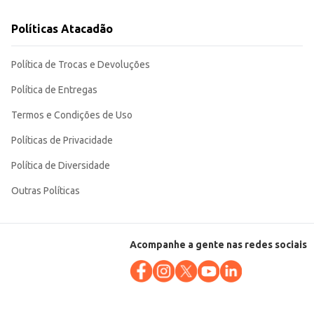
Políticas Atacadão
Política de Trocas e Devoluções
Política de Entregas
Termos e Condições de Uso
Políticas de Privacidade
Política de Diversidade
Outras Políticas
Acompanhe a gente nas redes sociais