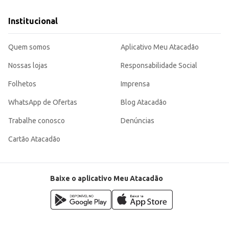
Institucional
Quem somos
Aplicativo Meu Atacadão
Nossas lojas
Responsabilidade Social
Folhetos
Imprensa
WhatsApp de Ofertas
Blog Atacadão
Trabalhe conosco
Denúncias
Cartão Atacadão
Baixe o aplicativo Meu Atacadão