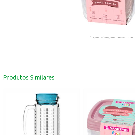
Clique na imagem para ampliar.
Produtos Similares