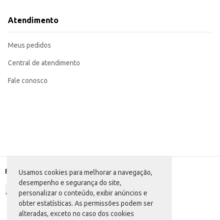
Atendimento
Meus pedidos
Central de atendimento
Fale conosco
Formas de pagamento
Usamos cookies para melhorar a navegação,
desempenho e segurança do site,
personalizar o conteúdo, exibir anúncios e
obter estatísticas. As permissões podem ser
alteradas, exceto no caso dos cookies