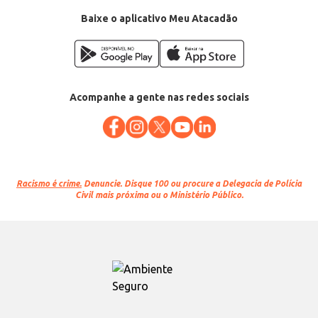
EAN: 7896030897306
Baixe o aplicativo Meu Atacadão
Acompanhe a gente nas redes sociais
Racismo é crime.
Denuncie. Disque 100 ou procure a Delegacia de Polícia
Civil mais próxima ou o Ministério Público.