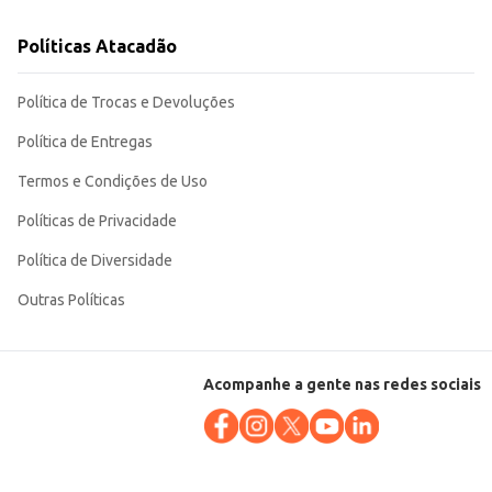
Políticas Atacadão
Política de Trocas e Devoluções
Política de Entregas
Termos e Condições de Uso
Políticas de Privacidade
Política de Diversidade
Outras Políticas
Acompanhe a gente nas redes sociais