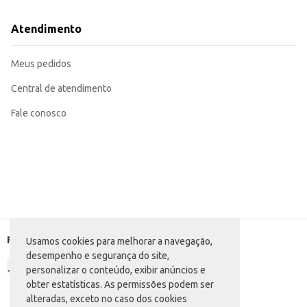
Atendimento
Meus pedidos
Central de atendimento
Fale conosco
Formas de pagamento
Usamos cookies para melhorar a navegação,
desempenho e segurança do site,
personalizar o conteúdo, exibir anúncios e
obter estatísticas. As permissões podem ser
alteradas, exceto no caso dos cookies