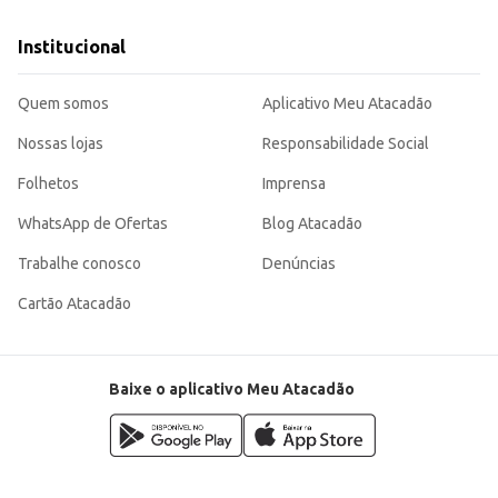
Institucional
Quem somos
Aplicativo Meu Atacadão
Nossas lojas
Responsabilidade Social
Folhetos
Imprensa
WhatsApp de Ofertas
Blog Atacadão
Trabalhe conosco
Denúncias
Cartão Atacadão
Baixe o aplicativo Meu Atacadão