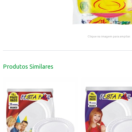
Clique na imagem para ampliar.
Produtos Similares