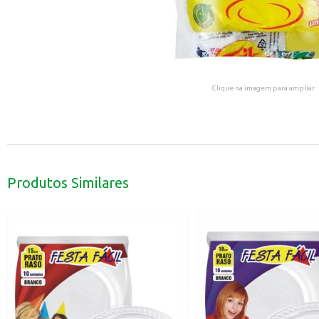
Clique na imagem para ampliar.
Produtos Similares