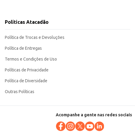
Políticas Atacadão
Política de Trocas e Devoluções
Política de Entregas
Termos e Condições de Uso
Políticas de Privacidade
Política de Diversidade
Outras Políticas
Acompanhe a gente nas redes sociais