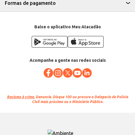
Formas de pagamento
Baixe o aplicativo Meu Atacadão
Acompanhe a gente nas redes sociais
Racismo é crime.
Denuncie. Disque 100 ou procure a Delegacia de Polícia
Civil mais próxima ou o Ministério Público.