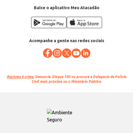
Baixe o aplicativo Meu Atacadão
Acompanhe a gente nas redes sociais
Racismo é crime.
Denuncie. Disque 100 ou procure a Delegacia de Polícia
Civil mais próxima ou o Ministério Público.