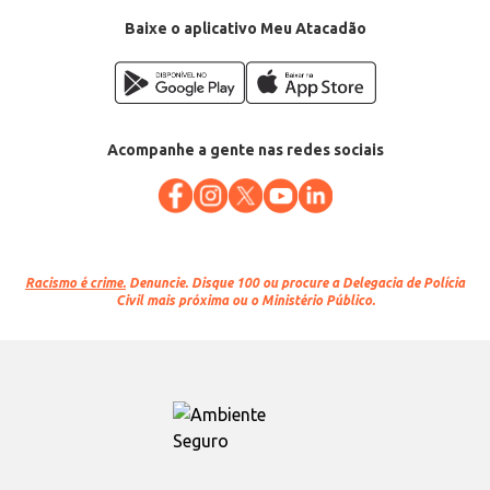
Conteúdo: 10 unidades
Diâmetro: 15cm
Baixe o aplicativo Meu Atacadão
EAN: 7898918330738
Acompanhe a gente nas redes sociais
Racismo é crime.
Denuncie. Disque 100 ou procure a Delegacia de Polícia
Civil mais próxima ou o Ministério Público.