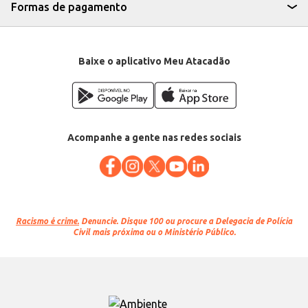
Formas de pagamento
Baixe o aplicativo Meu Atacadão
Acompanhe a gente nas redes sociais
Racismo é crime.
Denuncie. Disque 100 ou procure a Delegacia de Polícia
Civil mais próxima ou o Ministério Público.