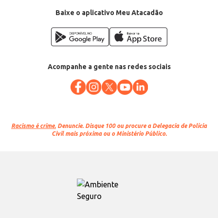
Baixe o aplicativo Meu Atacadão
Acompanhe a gente nas redes sociais
Racismo é crime.
Denuncie. Disque 100 ou procure a Delegacia de Polícia
Civil mais próxima ou o Ministério Público.