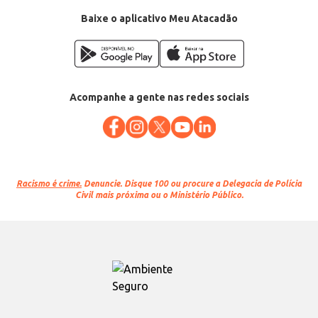
Baixe o aplicativo Meu Atacadão
Acompanhe a gente nas redes sociais
Racismo é crime.
Denuncie. Disque 100 ou procure a Delegacia de Polícia
Civil mais próxima ou o Ministério Público.