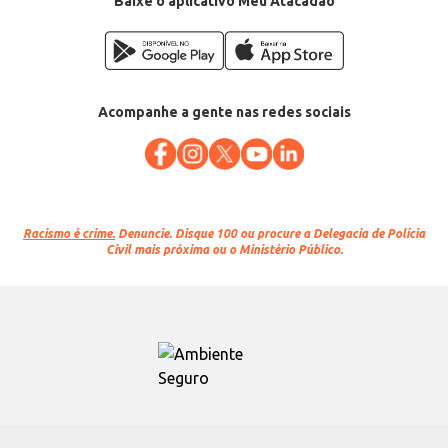
Baixe o aplicativo Meu Atacadão
Acompanhe a gente nas redes sociais
Racismo é crime.
Denuncie. Disque 100 ou procure a Delegacia de Polícia
Civil mais próxima ou o Ministério Público.