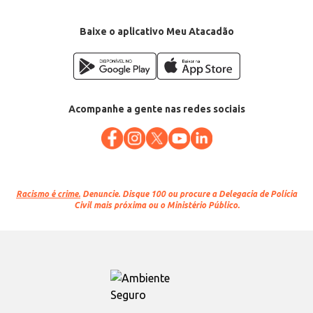
Baixe o aplicativo Meu Atacadão
Acompanhe a gente nas redes sociais
Racismo é crime.
Denuncie. Disque 100 ou procure a Delegacia de Polícia
Civil mais próxima ou o Ministério Público.