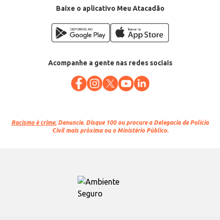
Baixe o aplicativo Meu Atacadão
Acompanhe a gente nas redes sociais
Racismo é crime.
Denuncie. Disque 100 ou procure a Delegacia de Polícia
Civil mais próxima ou o Ministério Público.