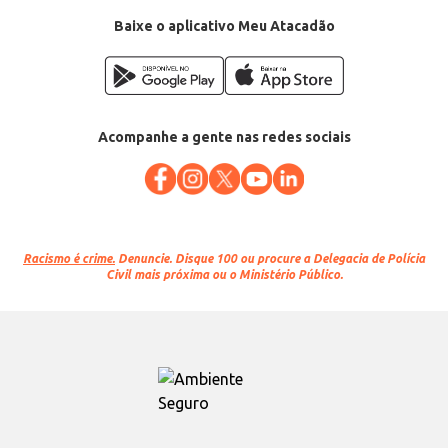
Baixe o aplicativo Meu Atacadão
Acompanhe a gente nas redes sociais
Racismo é crime.
Denuncie. Disque 100 ou procure a Delegacia de Polícia
Civil mais próxima ou o Ministério Público.