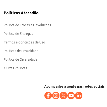
to.
Políticas Atacadão
Política de Trocas e Devoluções
Política de Entregas
Termos e Condições de Uso
Políticas de Privacidade
Política de Diversidade
Outras Políticas
Acompanhe a gente nas redes sociais