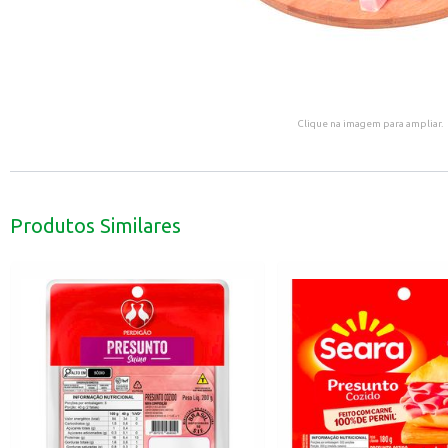
Clique na imagem para ampliar.
Produtos Similares