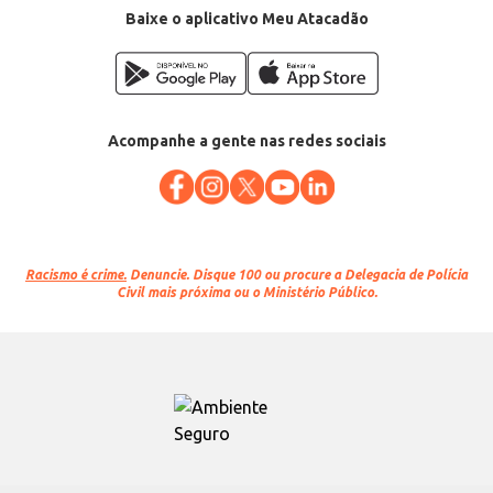
Baixe o aplicativo Meu Atacadão
Acompanhe a gente nas redes sociais
Racismo é crime.
Denuncie. Disque 100 ou procure a Delegacia de Polícia
Civil mais próxima ou o Ministério Público.