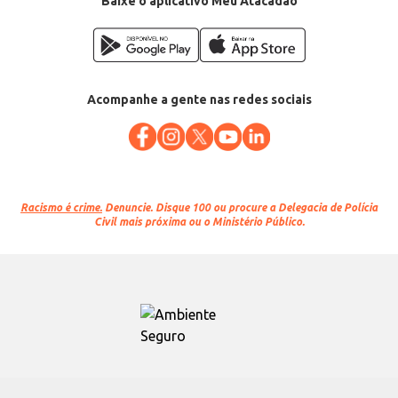
Baixe o aplicativo Meu Atacadão
Acompanhe a gente nas redes sociais
Racismo é crime.
Denuncie. Disque 100 ou procure a Delegacia de Polícia
Civil mais próxima ou o Ministério Público.