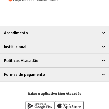
Atendimento
Institucional
Políticas Atacadão
Formas de pagamento
Baixe o aplicativo Meu Atacadão