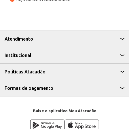
Atendimento
Institucional
Políticas Atacadão
Formas de pagamento
Baixe o aplicativo Meu Atacadão