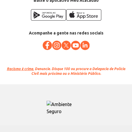
Baixe o aplicativo Meu Atacadão
Acompanhe a gente nas redes sociais
Racismo é crime.
Denuncie. Disque 100 ou procure a Delegacia de Polícia
Civil mais próxima ou o Ministério Público.