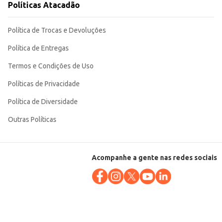
Políticas Atacadão
Política de Trocas e Devoluções
Política de Entregas
Termos e Condições de Uso
Políticas de Privacidade
Política de Diversidade
Outras Políticas
Acompanhe a gente nas redes sociais