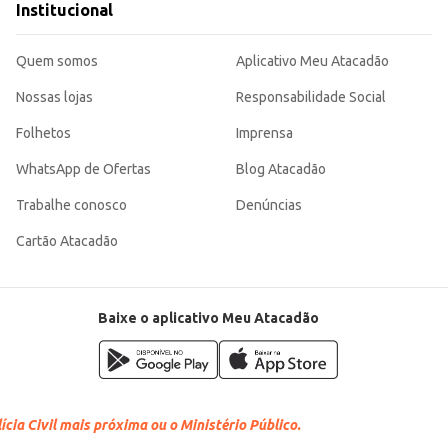
Institucional
Quem somos
Aplicativo Meu Atacadão
Nossas lojas
Responsabilidade Social
Folhetos
Imprensa
WhatsApp de Ofertas
Blog Atacadão
Trabalhe conosco
Denúncias
Cartão Atacadão
Baixe o aplicativo Meu Atacadão
cia Civil mais próxima ou o Ministério Público.