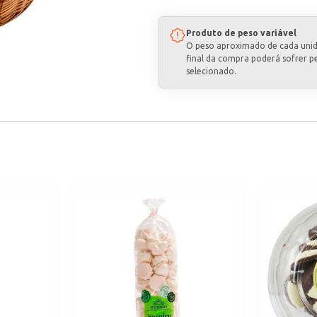
Produto de peso variável
O peso aproximado de cada uni
final da compra poderá sofrer p
selecionado.