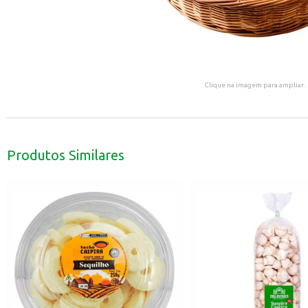
Clique na imagem para ampliar.
Produtos Similares