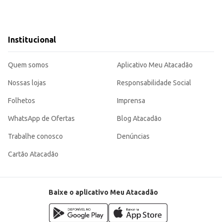
Institucional
Quem somos
Aplicativo Meu Atacadão
Nossas lojas
Responsabilidade Social
Folhetos
Imprensa
WhatsApp de Ofertas
Blog Atacadão
Trabalhe conosco
Denúncias
Cartão Atacadão
Baixe o aplicativo Meu Atacadão