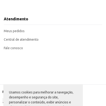
Atendimento
Meus pedidos
Central de atendimento
Fale conosco
Formas de pagamento
Usamos cookies para melhorar a navegação,
desempenho e segurança do site,
personalizar o conteúdo, exibir anúncios e