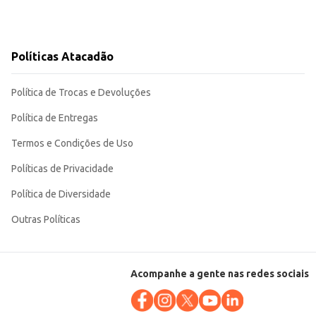
Políticas Atacadão
Política de Trocas e Devoluções
Política de Entregas
Termos e Condições de Uso
Políticas de Privacidade
Política de Diversidade
Outras Políticas
Acompanhe a gente nas redes sociais