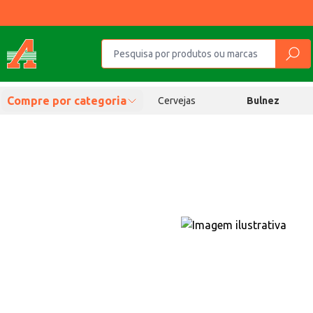
Compre por categoria
Cervejas
Bulnez