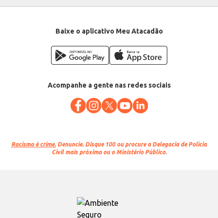
Conteúdo: 50g
EAN: 7896327514930
Baixe o aplicativo Meu Atacadão
Acompanhe a gente nas redes sociais
Racismo é crime.
Denuncie. Disque 100 ou procure a Delegacia de Polícia
Civil mais próxima ou o Ministério Público.