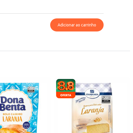
Adicionar ao carrinho