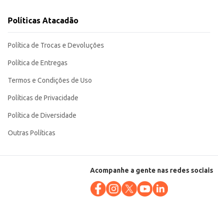
Políticas Atacadão
Política de Trocas e Devoluções
Política de Entregas
Termos e Condições de Uso
Políticas de Privacidade
Política de Diversidade
Outras Políticas
Acompanhe a gente nas redes sociais