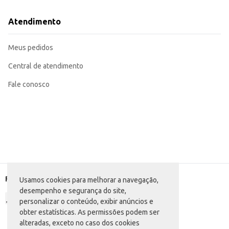
Atendimento
Meus pedidos
Central de atendimento
Fale conosco
Formas de pagamento
Usamos cookies para melhorar a navegação,
desempenho e segurança do site,
personalizar o conteúdo, exibir anúncios e
obter estatísticas. As permissões podem ser
alteradas, exceto no caso dos cookies