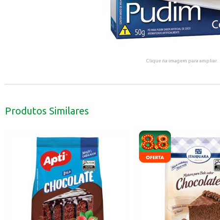
Clique na imagem para ampliar.
Produtos Similares