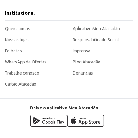
Institucional
Quem somos
Aplicativo Meu Atacadão
Nossas lojas
Responsabilidade Social
Folhetos
Imprensa
WhatsApp de Ofertas
Blog Atacadão
Trabalhe conosco
Denúncias
Cartão Atacadão
Baixe o aplicativo Meu Atacadão