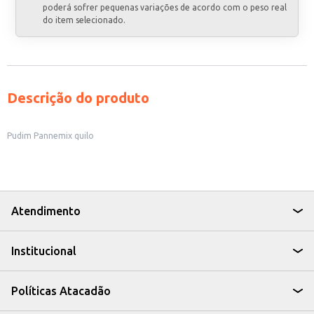
poderá sofrer pequenas variações de acordo com o peso real
do item selecionado.
Descrição do produto
Pudim Pannemix quilo
Atendimento
Institucional
Políticas Atacadão