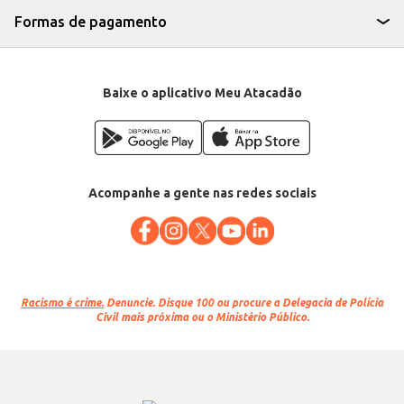
Formas de pagamento
Baixe o aplicativo Meu Atacadão
Acompanhe a gente nas redes sociais
Racismo é crime.
Denuncie. Disque 100 ou procure a Delegacia de Polícia
Civil mais próxima ou o Ministério Público.