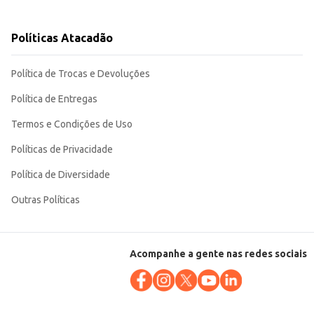
Políticas Atacadão
sa ou em estabelecimentos comerciais.
Política de Trocas e Devoluções
Política de Entregas
Termos e Condições de Uso
Políticas de Privacidade
Política de Diversidade
Outras Políticas
Acompanhe a gente nas redes sociais