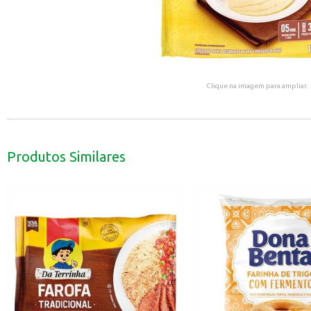
Clique na imagem para ampliar.
Produtos Similares