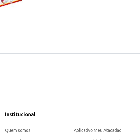
Institucional
Quem somos
Aplicativo Meu Atacadão