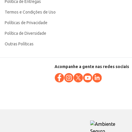
Política de Entregas
Termos e Condições de Uso
Políticas de Privacidade
Política de Diversidade
Outras Políticas
Acompanhe a gente nas redes sociais