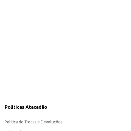
Políticas Atacadão
Política de Trocas e Devoluções