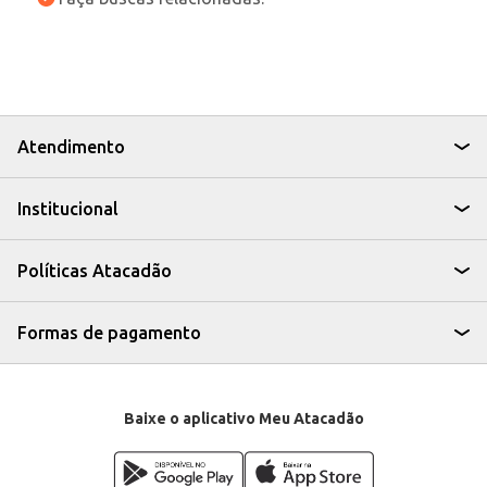
Atendimento
Institucional
Políticas Atacadão
Formas de pagamento
Baixe o aplicativo Meu Atacadão