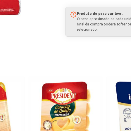
Produto de peso variável
O peso aproximado de cada uni
final da compra poderá sofrer p
selecionado.