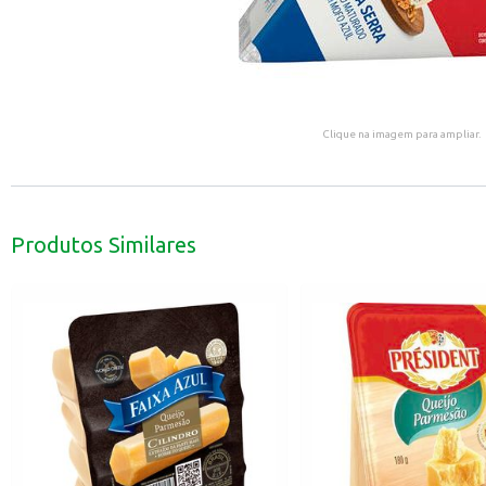
Clique na imagem para ampliar.
Produtos Similares