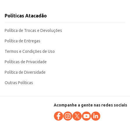
Políticas Atacadão
Política de Trocas e Devoluções
Política de Entregas
Termos e Condições de Uso
Políticas de Privacidade
Política de Diversidade
Outras Políticas
Acompanhe a gente nas redes sociais