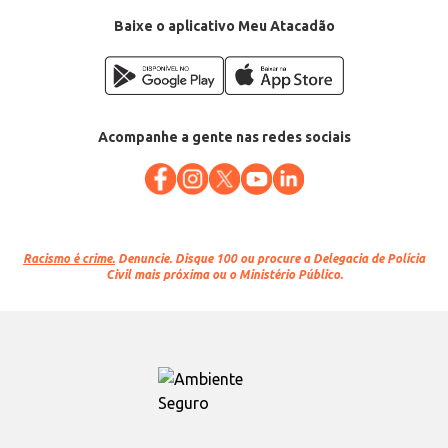
Baixe o aplicativo Meu Atacadão
Acompanhe a gente nas redes sociais
Racismo é crime.
Denuncie. Disque 100 ou procure a Delegacia de Polícia
Civil mais próxima ou o Ministério Público.