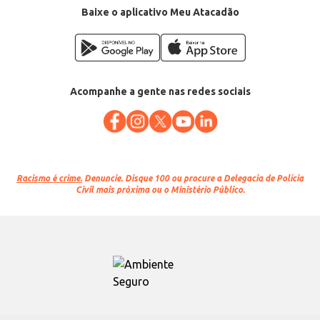
Baixe o aplicativo Meu Atacadão
Acompanhe a gente nas redes sociais
Racismo é crime.
Denuncie. Disque 100 ou procure a Delegacia de Polícia
Civil mais próxima ou o Ministério Público.