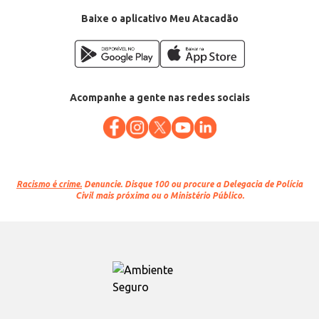
Baixe o aplicativo Meu Atacadão
Acompanhe a gente nas redes sociais
Racismo é crime.
Denuncie. Disque 100 ou procure a Delegacia de Polícia
Civil mais próxima ou o Ministério Público.