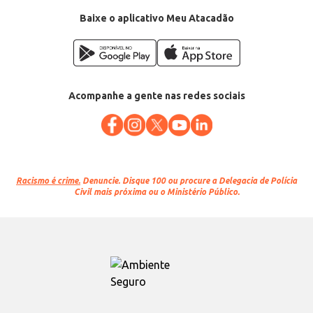
Baixe o aplicativo Meu Atacadão
Acompanhe a gente nas redes sociais
Racismo é crime.
Denuncie. Disque 100 ou procure a Delegacia de Polícia
Civil mais próxima ou o Ministério Público.