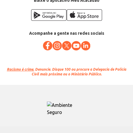
Baixe o aplicativo Meu Atacadão
Acompanhe a gente nas redes sociais
Racismo é crime.
Denuncie. Disque 100 ou procure a Delegacia de Polícia
Civil mais próxima ou o Ministério Público.