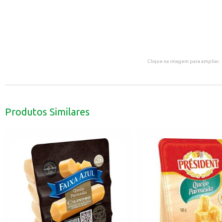
Clique na imagem para ampliar.
Produtos Similares