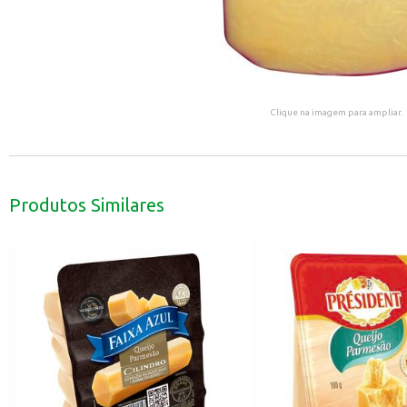
Clique na imagem para ampliar.
Produtos Similares