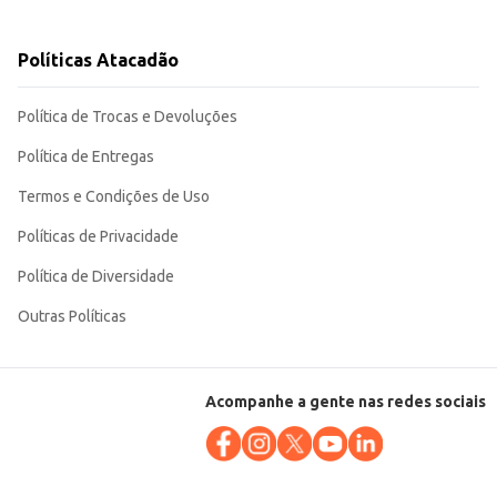
Políticas Atacadão
Política de Trocas e Devoluções
Política de Entregas
Termos e Condições de Uso
Políticas de Privacidade
Política de Diversidade
Outras Políticas
Acompanhe a gente nas redes sociais