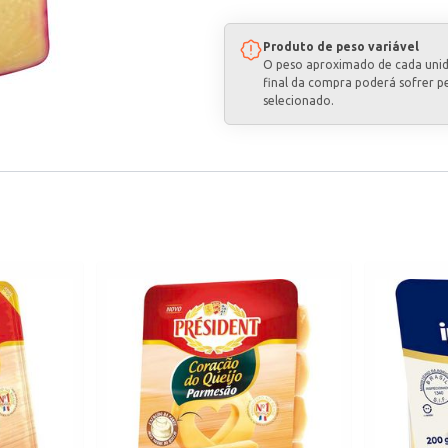
Produto de peso variável
O peso aproximado de cada uni
final da compra poderá sofrer p
selecionado.