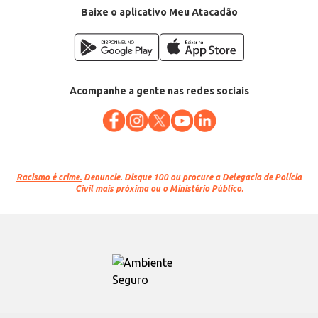
Baixe o aplicativo Meu Atacadão
Acompanhe a gente nas redes sociais
Racismo é crime.
Denuncie. Disque 100 ou procure a Delegacia de Polícia
Civil mais próxima ou o Ministério Público.