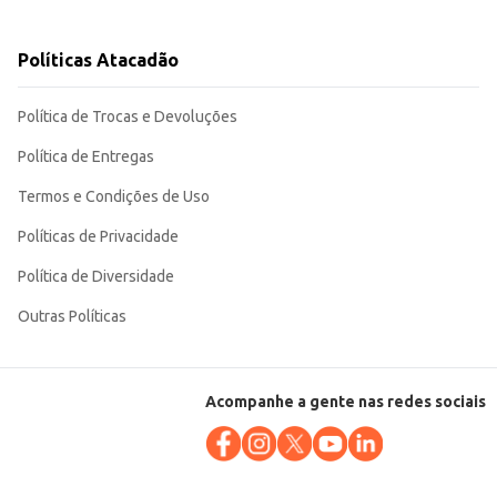
Políticas Atacadão
Política de Trocas e Devoluções
Política de Entregas
Termos e Condições de Uso
Políticas de Privacidade
Política de Diversidade
Outras Políticas
Acompanhe a gente nas redes sociais