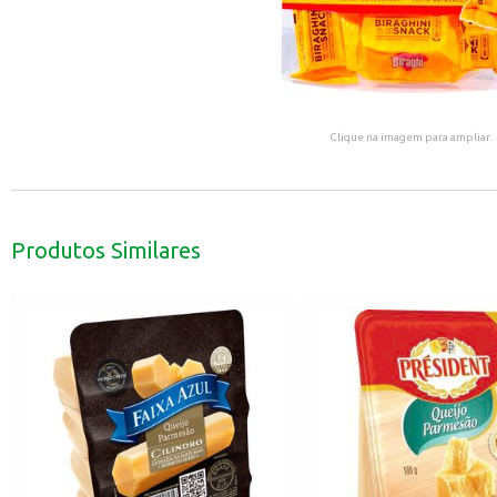
Clique na imagem para ampliar.
Produtos Similares