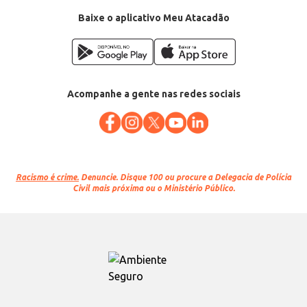
Peso: 200g
EAN: 7898963213468
Baixe o aplicativo Meu Atacadão
Acompanhe a gente nas redes sociais
Racismo é crime.
Denuncie. Disque 100 ou procure a Delegacia de Polícia
Civil mais próxima ou o Ministério Público.