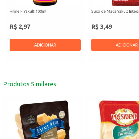
Hiline F Yakult 100ml
Suco de Maçã Yakult Integ
R$ 2,97
R$ 3,49
ADICIONAR
ADICIONAR
Produtos Similares