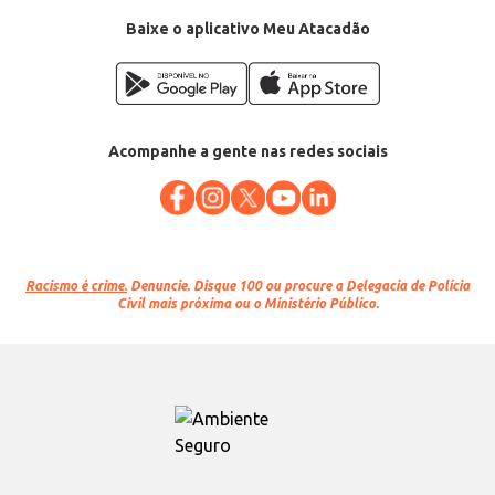
Categoria: Queijo especial
EAN: 65970
Baixe o aplicativo Meu Atacadão
Venda: Por quilo, na peça
Acompanhe a gente nas redes sociais
Racismo é crime.
Denuncie. Disque 100 ou procure a Delegacia de Polícia
Civil mais próxima ou o Ministério Público.