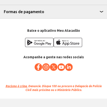
Formas de pagamento
Baixe o aplicativo Meu Atacadão
Acompanhe a gente nas redes sociais
Racismo é crime.
Denuncie. Disque 100 ou procure a Delegacia de Polícia
Civil mais próxima ou o Ministério Público.