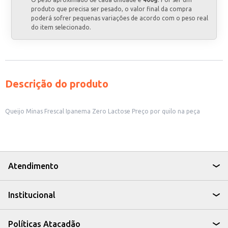
produto que precisa ser pesado, o valor final da compra
poderá sofrer pequenas variações de acordo com o peso real
do item selecionado.
Descrição do produto
Queijo Minas Frescal Ipanema Zero Lactose Preço por quilo na peça
Atendimento
Institucional
Políticas Atacadão