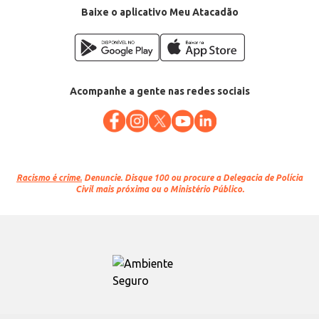
Baixe o aplicativo Meu Atacadão
Acompanhe a gente nas redes sociais
Racismo é crime.
Denuncie. Disque 100 ou procure a Delegacia de Polícia
Civil mais próxima ou o Ministério Público.