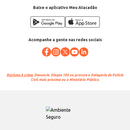
Baixe o aplicativo Meu Atacadão
Acompanhe a gente nas redes sociais
Racismo é crime.
Denuncie. Disque 100 ou procure a Delegacia de Polícia
Civil mais próxima ou o Ministério Público.