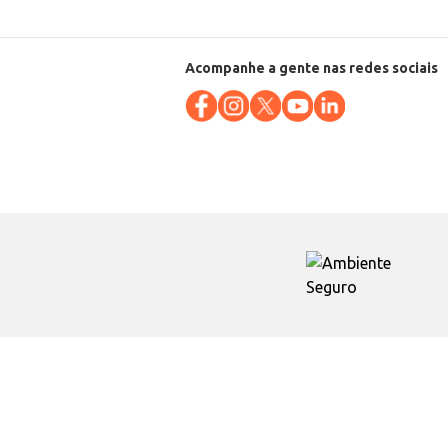
Acompanhe a gente nas redes sociais