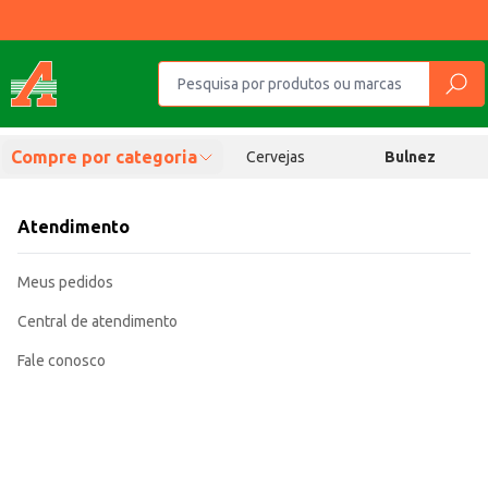
Compre por categoria
Cervejas
Bulnez
Atendimento
Meus pedidos
Central de atendimento
Fale conosco