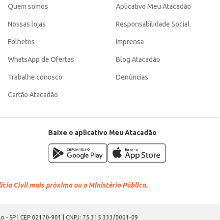
Quem somos
Aplicativo Meu Atacadão
Nossas lojas
Responsabilidade Social
Folhetos
Imprensa
WhatsApp de Ofertas
Blog Atacadão
Trabalhe conosco
Denúncias
Cartão Atacadão
Baixe o aplicativo Meu Atacadão
cia Civil mais próxima ou o Ministério Público.
o - SP | CEP 02170-901 | CNPJ: 75.315.333/0001-09