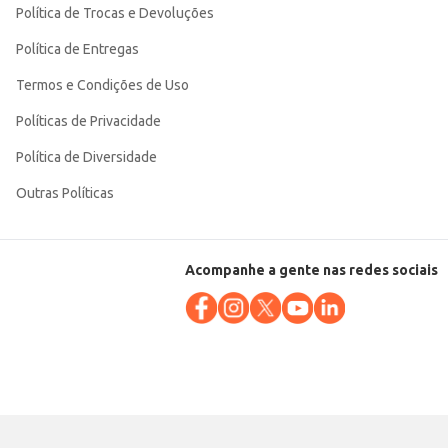
Política de Trocas e Devoluções
Política de Entregas
Termos e Condições de Uso
Políticas de Privacidade
Política de Diversidade
Outras Políticas
Acompanhe a gente nas redes sociais